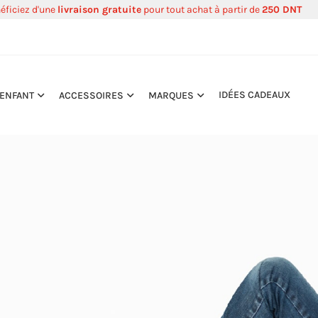
éficiez d'une
livraison gratuite
pour tout achat à partir de
250 DNT
IDÉES CADEAUX
ENFANT
ACCESSOIRES
MARQUES