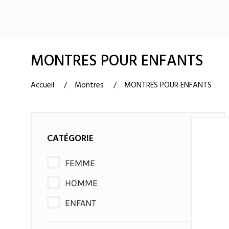
MONTRES POUR ENFANTS
Accueil
Montres
MONTRES POUR ENFANTS
CATÉGORIE
FEMME
HOMME
ENFANT