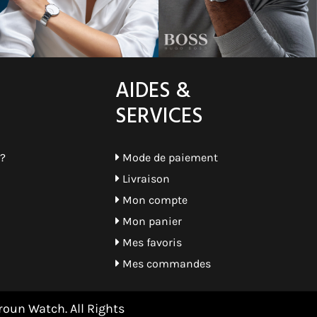
AIDES &
SERVICES
?
Mode de paiement
Livraison
Mon compte
Mon panier
Mes favoris
Mes commandes
oun Watch. All Rights