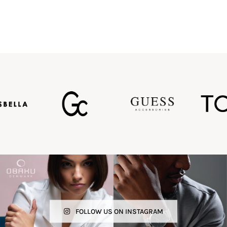
FOLLOW US ON INSTAGRAM