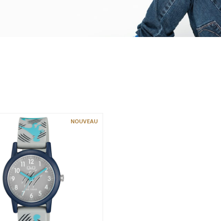
NOUVEAU