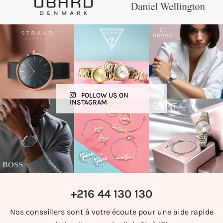
FOLLOW US ON
INSTAGRAM
+216 44 130 130
Nos conseillers sont à votre écoute pour une aide rapide