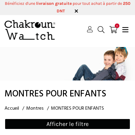
Bénéficiez d'une
livraison gratuite
pour tout achat à partir de
250
DNT
0
MONTRES POUR ENFANTS
Accueil
Montres
MONTRES POUR ENFANTS
Afficher le filtre