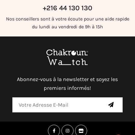
+216 44 130 130
Nos conseillers sont à votre écoute pour une aide rapide
du lundi au vendredi de 9h à 15h
Abonnez-vous à la newsletter et soyez les
premiers informés!