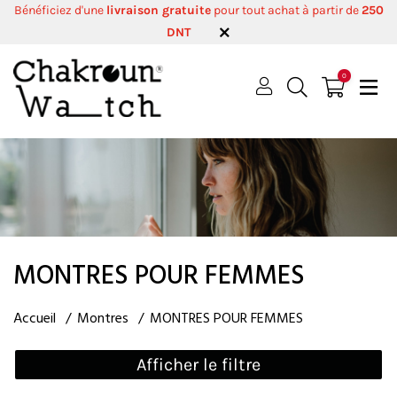
Bénéficiez d'une
livraison gratuite
pour tout achat à partir de
250
DNT
0
MONTRES POUR FEMMES
Accueil
Montres
MONTRES POUR FEMMES
Afficher le filtre