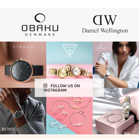
FOLLOW US ON
INSTAGRAM