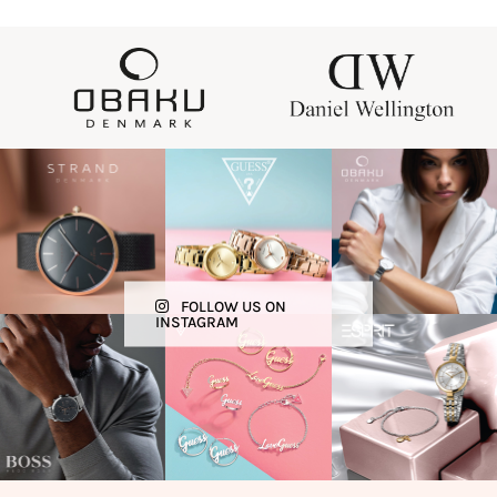
FOLLOW US ON
INSTAGRAM