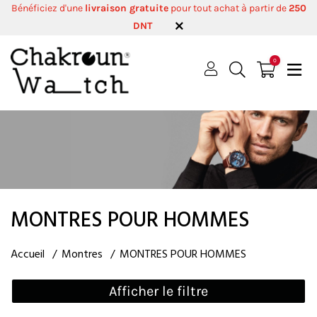
Bénéficiez d'une
livraison gratuite
pour tout achat à partir de
250
DNT
0
MONTRES POUR HOMMES
Accueil
Montres
MONTRES POUR HOMMES
Afficher le filtre