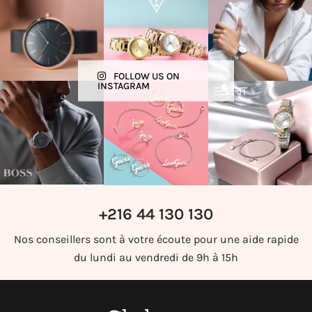
FOLLOW US ON
INSTAGRAM
+216 44 130 130
Nos conseillers sont à votre écoute pour une aide rapide
du lundi au vendredi de 9h à 15h