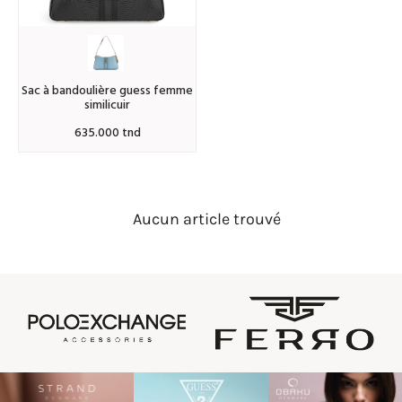
sac à bandoulière guess femme
similicuir
635.000 tnd
Aucun article trouvé