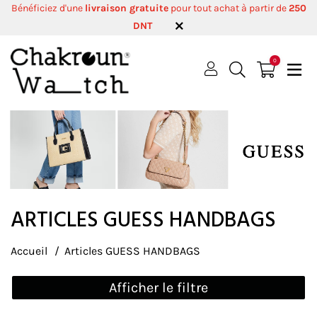
Bénéficiez d'une
livraison gratuite
pour tout achat à partir de
250
DNT
0
ARTICLES GUESS HANDBAGS
Accueil
Articles GUESS HANDBAGS
Afficher le filtre