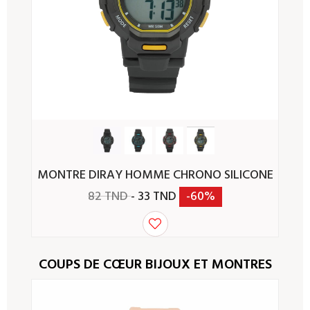
MONTRE DIRAY HOMME CHRONO SILICONE
82 TND
- 33 TND
-60%
COUPS DE CŒUR BIJOUX ET MONTRES