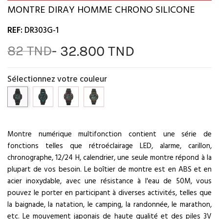
MONTRE DIRAY HOMME CHRONO SILICONE
REF:
DR303G-1
- 32.800 TND
82 TND
Sélectionnez votre couleur
Montre numérique multifonction contient une série de
fonctions telles que rétroéclairage LED, alarme, carillon,
chronographe, 12/24 H, calendrier, une seule montre répond à la
plupart de vos besoin. Le boîtier de montre est en ABS et en
acier inoxydable, avec une résistance à l'eau de 50M, vous
pouvez le porter en participant à diverses activités, telles que
la baignade, la natation, le camping, la randonnée, le marathon,
etc. Le mouvement japonais de haute qualité et des piles 3V