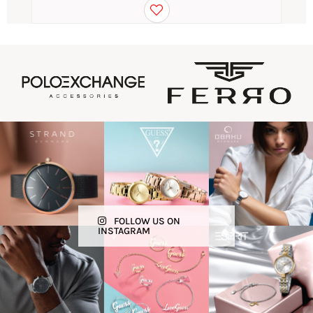
FOLLOW US ON
INSTAGRAM