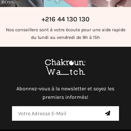
+216 44 130 130
Nos conseillers sont à votre écoute pour une aide rapide
du lundi au vendredi de 9h à 15h
Abonnez-vous à la newsletter et soyez les
premiers informés!