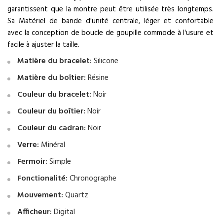
garantissent que la montre peut être utilisée très longtemps.
Sa Matériel de bande d'unité centrale, léger et confortable
avec la conception de boucle de goupille commode à l'usure et
facile à ajuster la taille.
Matière du bracelet:
Silicone
Matière du boîtier:
Résine
Couleur du bracelet:
Noir
Couleur du boîtier:
Noir
Couleur du cadran:
Noir
Verre:
Minéral
Fermoir:
Simple
Fonctionalité:
Chronographe
Mouvement:
Quartz
Afficheur:
Digital